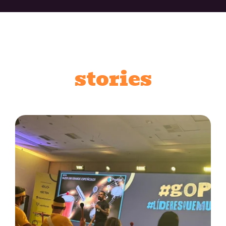
stories