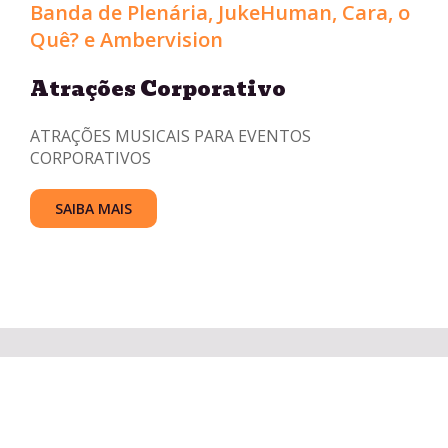
Banda de Plenária, JukeHuman, Cara, o
Quê? e Ambervision
Atrações Corporativo
ATRAÇÕES MUSICAIS PARA EVENTOS
CORPORATIVOS
SAIBA MAIS