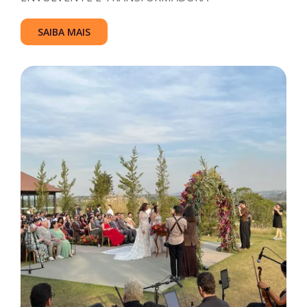
SAIBA MAIS