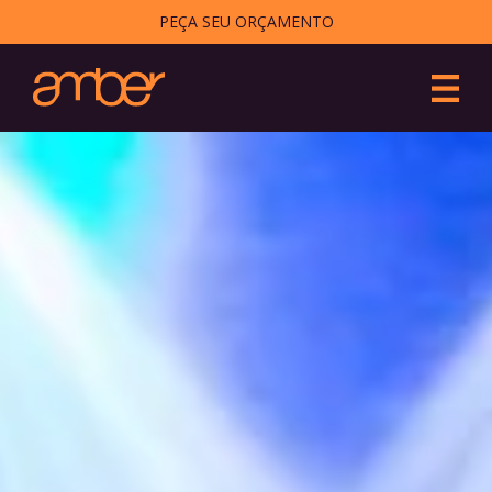
PEÇA SEU ORÇAMENTO