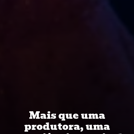
Mais que uma
produtora, uma