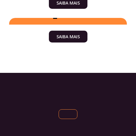
SAIBA MAIS
Corporativo
SAIBA MAIS